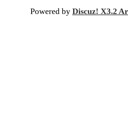
Powered by
Discuz! X3.2 Ar